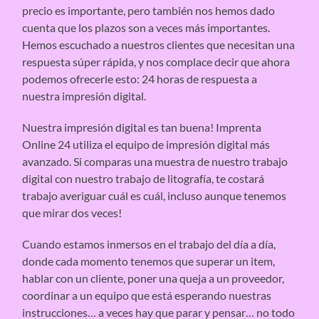
precio es importante, pero también nos hemos dado
cuenta que los plazos son a veces más importantes.
Hemos escuchado a nuestros clientes que necesitan una
respuesta súper rápida, y nos complace decir que ahora
podemos ofrecerle esto: 24 horas de respuesta a
nuestra impresión digital.
Nuestra impresión digital es tan buena! Imprenta
Online 24 utiliza el equipo de impresión digital más
avanzado. Si comparas una muestra de nuestro trabajo
digital con nuestro trabajo de litografía, te costará
trabajo averiguar cuál es cuál, incluso aunque tenemos
que mirar dos veces!
Cuando estamos inmersos en el trabajo del día a día,
donde cada momento tenemos que superar un item,
hablar con un cliente, poner una queja a un proveedor,
coordinar a un equipo que está esperando nuestras
instrucciones… a veces hay que parar y pensar… no todo