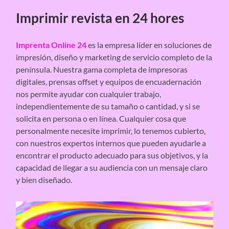
Imprimir revista en 24 hores
Imprenta Online 24
es la empresa líder en soluciones de
impresión, diseño y marketing de servicio completo de la
península. Nuestra gama completa de impresoras
digitales, prensas offset y equipos de encuadernación
nos permite ayudar con cualquier trabajo,
independientemente de su tamaño o cantidad, y si se
solicita en persona o en línea. Cualquier cosa que
personalmente necesite imprimir, lo tenemos cubierto,
con nuestros expertos internos que pueden ayudarle a
encontrar el producto adecuado para sus objetivos, y la
capacidad de llegar a su audiencia con un mensaje claro
y bien diseñado.