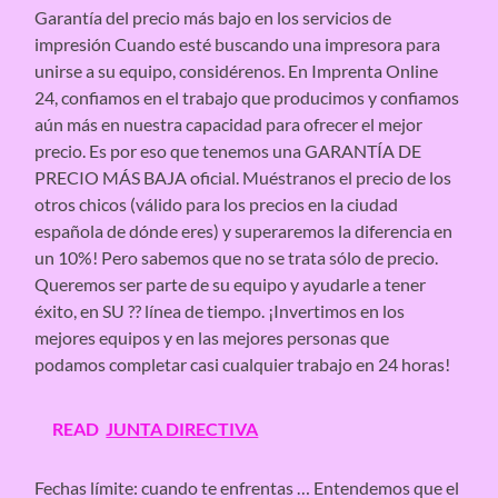
Garantía del precio más bajo en los servicios de
impresión Cuando esté buscando una impresora para
unirse a su equipo, considérenos. En Imprenta Online
24, confiamos en el trabajo que producimos y confiamos
aún más en nuestra capacidad para ofrecer el mejor
precio. Es por eso que tenemos una GARANTÍA DE
PRECIO MÁS BAJA oficial. Muéstranos el precio de los
otros chicos (válido para los precios en la ciudad
española de dónde eres) y superaremos la diferencia en
un 10%! Pero sabemos que no se trata sólo de precio.
Queremos ser parte de su equipo y ayudarle a tener
éxito, en SU ​​?? línea de tiempo. ¡Invertimos en los
mejores equipos y en las mejores personas que
podamos completar casi cualquier trabajo en 24 horas!
READ
JUNTA DIRECTIVA
Fechas límite: cuando te enfrentas … Entendemos que el