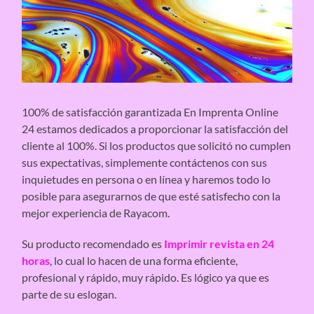
100% de satisfacción garantizada En Imprenta Online
24 estamos dedicados a proporcionar la satisfacción del
cliente al 100%. Si los productos que solicitó no cumplen
sus expectativas, simplemente contáctenos con sus
inquietudes en persona o en línea y haremos todo lo
posible para asegurarnos de que esté satisfecho con la
mejor experiencia de Rayacom.
Su producto recomendado es
Imprimir revista en 24
horas
, lo cual lo hacen de una forma eficiente,
profesional y rápido, muy rápido. Es lógico ya que es
parte de su eslogan.