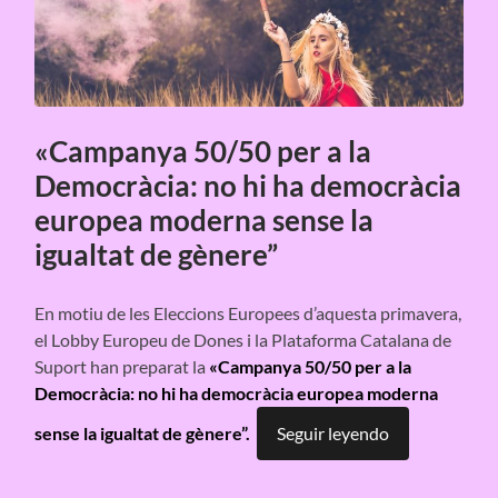
«Campanya 50/50 per a la
Democràcia: no hi ha democràcia
europea moderna sense la
igualtat de gènere”
En motiu de les Eleccions Europees d’aquesta primavera,
el Lobby Europeu de Dones i la Plataforma Catalana de
Suport han preparat la
«Campanya 50/50 per a la
Democràcia: no hi ha democràcia europea moderna
sense la igualtat de gènere”.
Seguir leyendo