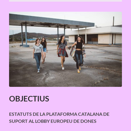
OBJECTIUS
ESTATUTS DE LA PLATAFORMA CATALANA DE
SUPORT AL LOBBY EUROPEU DE DONES