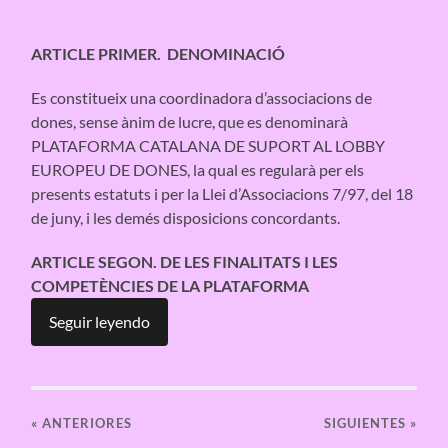
ARTICLE PRIMER. DENOMINACIÓ
Es constitueix una coordinadora d’associacions de
dones, sense ànim de lucre, que es denominarà
PLATAFORMA CATALANA
DE SUPORT AL LOBBY
EUROPEU DE DONES, la qual es regularà per els
presents estatuts i per la Llei d’Associacions 7/97, del 18
de juny, i les demés disposicions concordants.
ARTICLE SEGON. DE LES FINALITATS I LES
COMPETÈNCIES DE LA PLATAFORMA
Seguir leyendo
«
ANTERIORES
SIGUIENTES »